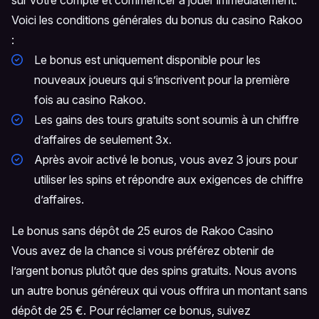
Voici les conditions générales du bonus du casino Rakoo
:
Le bonus est uniquement disponible pour les
nouveaux joueurs qui s’inscrivent pour la première
fois au casino Rakoo.
Les gains des tours gratuits sont soumis à un chiffre
d’affaires de seulement 3x.
Après avoir activé le bonus, vous avez 3 jours pour
utiliser les spins et répondre aux exigences de chiffre
d’affaires.
Le bonus sans dépôt de 25 euros de Rakoo Casino
Vous avez de la chance si vous préférez obtenir de
l’argent bonus plutôt que des spins gratuits. Nous avons
un autre bonus généreux qui vous offrira un montant sans
dépôt de 25 €. Pour réclamer ce bonus, suivez