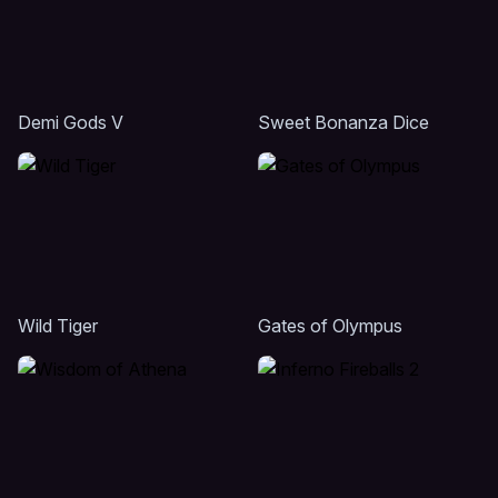
Demi Gods V
Sweet Bonanza Dice
Wild Tiger
Gates of Olympus