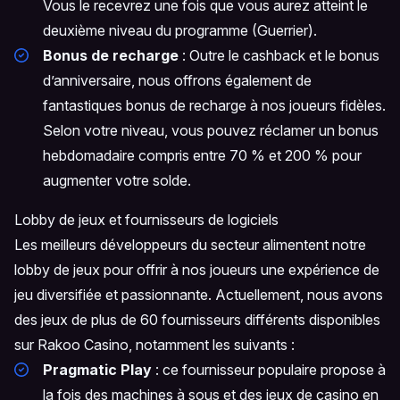
Vous le recevrez une fois que vous aurez atteint le
deuxième niveau du programme (Guerrier).
Bonus de recharge
: Outre le cashback et le bonus
d’anniversaire, nous offrons également de
fantastiques bonus de recharge à nos joueurs fidèles.
Selon votre niveau, vous pouvez réclamer un bonus
hebdomadaire compris entre 70 % et 200 % pour
augmenter votre solde.
Lobby de jeux et fournisseurs de logiciels
Les meilleurs développeurs du secteur alimentent notre
lobby de jeux pour offrir à nos joueurs une expérience de
jeu diversifiée et passionnante. Actuellement, nous avons
des jeux de plus de 60 fournisseurs différents disponibles
sur Rakoo Casino, notamment les suivants :
Pragmatic Play
: ce fournisseur populaire propose à
la fois des machines à sous et des jeux de casino en