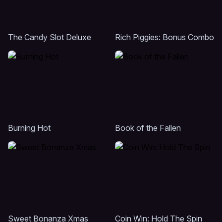
The Candy Slot Deluxe
Rich Piggies: Bonus Combo
Burning Hot
Book of the Fallen
Sweet Bonanza Xmas
Coin Win: Hold The Spin