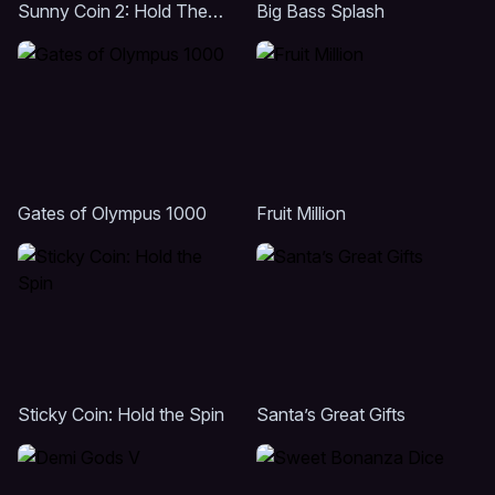
Sunny Coin 2: Hold The
Big Bass Splash
Spin
Gates of Olympus 1000
Fruit Million
Sticky Coin: Hold the Spin
Santa’s Great Gifts