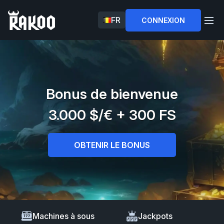
FR
CONNEXION
Bonus de bienvenue
3.000 $/€ + 300 FS
OBTENIR LE BONUS
Machines à sous
Jackpots