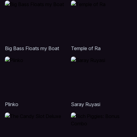
Big Bass Floats my Boat
Temple of Ra
Plinko
Saray Ruyasi