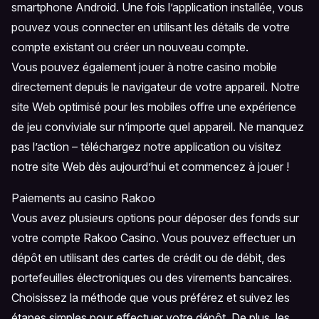
smartphone Android. Une fois l’application installée, vous
pouvez vous connecter en utilisant les détails de votre
compte existant ou créer un nouveau compte.
Vous pouvez également jouer à notre casino mobile
directement depuis le navigateur de votre appareil. Notre
site Web optimisé pour les mobiles offre une expérience
de jeu conviviale sur n’importe quel appareil. Ne manquez
pas l’action – téléchargez notre application ou visitez
notre site Web dès aujourd’hui et commencez à jouer !
Paiements au casino Rakoo
Vous avez plusieurs options pour déposer des fonds sur
votre compte Rakoo Casino. Vous pouvez effectuer un
dépôt en utilisant des cartes de crédit ou de débit, des
portefeuilles électroniques ou des virements bancaires.
Choisissez la méthode que vous préférez et suivez les
étapes simples pour effectuer votre dépôt. De plus, les