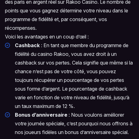
des paris en argent réel sur Rakoo Casino. Le nombre de
points que vous gagnez détermine votre niveau dans le
programme de fidélité et, par conséquent, vos
récompenses.
Voici les avantages en un coup d’œil :
Cashback
: En tant que membre du programme de
fidélité du casino Rakoo, vous avez droit à un
cashback sur vos pertes. Cela signifie que même si la
chance n’est pas de votre côté, vous pouvez
toujours récupérer un pourcentage de vos pertes
sous forme d’argent. Le pourcentage de cashback
varie en fonction de votre niveau de fidélité, jusqu’à
un taux maximum de 12 %.
Bonus d’anniversaire
: Nous voulons améliorer
votre journée spéciale, c’est pourquoi nous offrons à
nos joueurs fidèles un bonus d’anniversaire spécial.