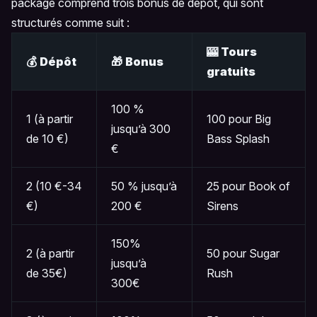
package comprend trois bonus de dépôt, qui sont
structurés comme suit :
🎰
Tours
💰
Dépôt
🎁
Bonus
gratuits
100 %
1 (à partir
100 pour Big
jusqu’à 300
de 10 €)
Bass Splash
€
2 (10 €-34
50 % jusqu’à
25 pour Book of
€)
200 €
Sirens
150%
2 (à partir
50 pour Sugar
jusqu’à
de 35€)
Rush
300€