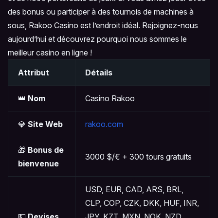
des bonus ou participer à des tournois de machines à
sous, Rakoo Casino est l’endroit idéal. Rejoignez-nous
aujourd’hui et découvrez pourquoi nous sommes le
meilleur casino en ligne !
Attribut
Détails
👑
Nom
Casino Rakoo
💎
Site Web
rakoo.com
🎁
Bonus de
3000 $/€ + 300 tours gratuits
bienvenue
USD, EUR, CAD, ARS, BRL,
CLP, COP, CZK, DKK, HUF, INR,
💵
Devises
JPY, KZT, MXN, NOK, NZD,