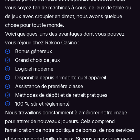
vous soyez fan de machines à sous, de jeux de table ou
de jeux avec croupier en direct, nous avons quelque
chose pour tout le monde.
Voici quelques-uns des avantages dont vous pouvez
vous réjouir chez Rakoo Casino :
Bonus généreux
Grand choix de jeux
Logiciel moderne
Disponible depuis n’importe quel appareil
Assistance de première classe
Méthodes de dépôt et de retrait pratiques
100 % sûr et réglementé
Nous travaillons constamment à améliorer notre image
pour attirer de nouveaux joueurs. Cela comprend
l’amélioration de notre politique de bonus, de nos services
et de notre portefeuille de jeux. Si vous aimez jouer avec