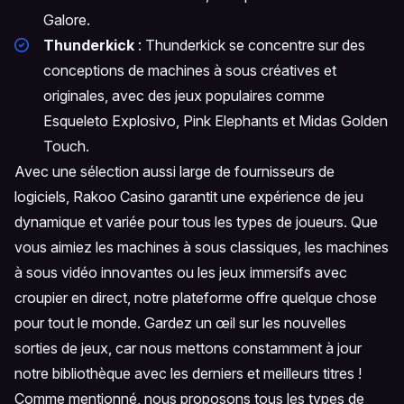
Galore.
Thunderkick
: Thunderkick se concentre sur des
conceptions de machines à sous créatives et
originales, avec des jeux populaires comme
Esqueleto Explosivo, Pink Elephants et Midas Golden
Touch.
Avec une sélection aussi large de fournisseurs de
logiciels, Rakoo Casino garantit une expérience de jeu
dynamique et variée pour tous les types de joueurs. Que
vous aimiez les machines à sous classiques, les machines
à sous vidéo innovantes ou les jeux immersifs avec
croupier en direct, notre plateforme offre quelque chose
pour tout le monde. Gardez un œil sur les nouvelles
sorties de jeux, car nous mettons constamment à jour
notre bibliothèque avec les derniers et meilleurs titres !
Comme mentionné, nous proposons tous les types de