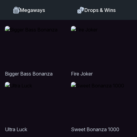
Megaways
Drops & Wins
Bigger Bass Bonanza
Fire Joker
Ultra Luck
Sweet Bonanza 1000